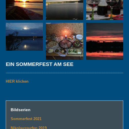
EIN SOMMERFEST AM SEE
HIER klicken
Bildserien
Sommerfest 2021
Nikolaussurfen 2019