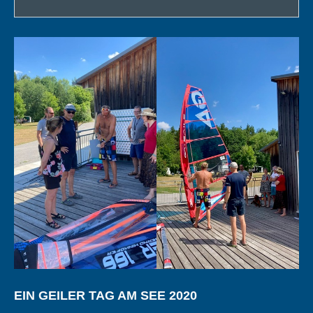
EIN GEILER TAG AM SEE 2020