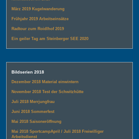
März 2019 Kugelwanderung
Frühjahr 2019 Arbeitseinsätze
Radtour zum Roidlhof 2019
Ein geiler Tag am Steinberger SEE 2020
Bildserien 2018
Dezember 2018 Material einwintern
November 2018 Test der Schwitzhütte
Juli 2018 Merrjungfrau
Juni 2018 Sommerfest
Mai 2018 Saisoneröffnung
Mai 2018 Sportcamp
April / Juli 2018 Freiwilliger
Arbeitsdienst