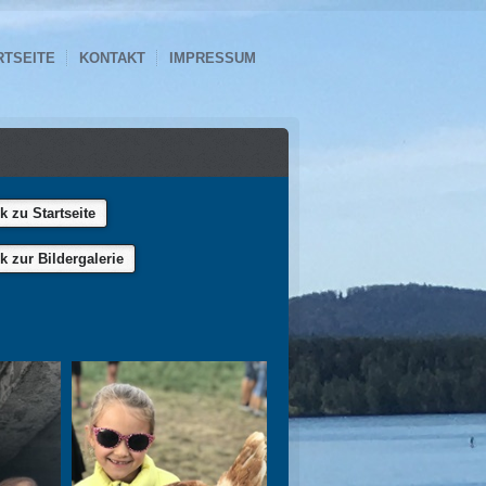
RTSEITE
KONTAKT
IMPRESSUM
k zu Startseite
k zur Bildergalerie